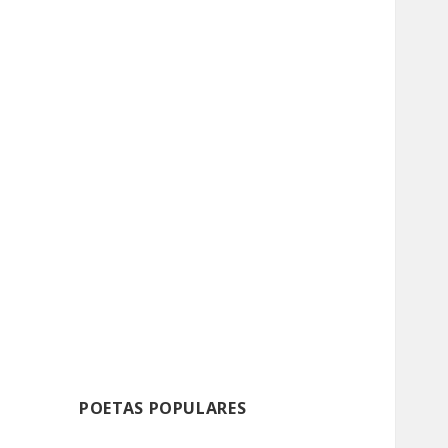
POETAS POPULARES