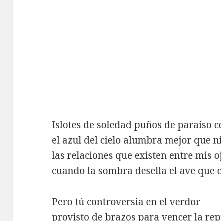
Islotes de soledad puños de paraíso 
el azul del cielo alumbra mejor que 
las relaciones que existen entre mis o
cuando la sombra desella el ave que 
Pero tú controversia en el verdor
provisto de brazos para vencer la re