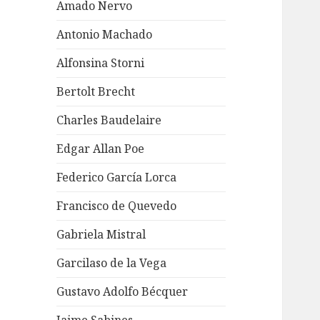
Amado Nervo
Antonio Machado
Alfonsina Storni
Bertolt Brecht
Charles Baudelaire
Edgar Allan Poe
Federico García Lorca
Francisco de Quevedo
Gabriela Mistral
Garcilaso de la Vega
Gustavo Adolfo Bécquer