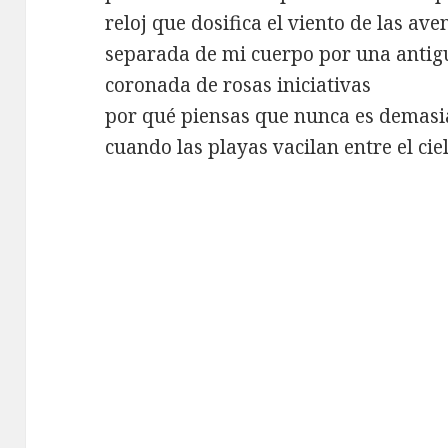
reloj que dosifica el viento de las ave
separada de mi cuerpo por una antigu
coronada de rosas iniciativas
por qué piensas que nunca es demasi
cuando las playas vacilan entre el c