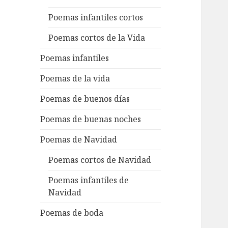
Poemas infantiles cortos
Poemas cortos de la Vida
Poemas infantiles
Poemas de la vida
Poemas de buenos días
Poemas de buenas noches
Poemas de Navidad
Poemas cortos de Navidad
Poemas infantiles de
Navidad
Poemas de boda