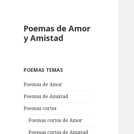
Poemas de Amor
y Amistad
POEMAS TEMAS
Poemas de Amor
Poemas de Amistad
Poemas cortos
Poemas cortos de Amor
Poemas cortos de Amistad