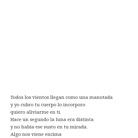
Todos los vientos llegan como una manotada
y yo cubro tu cuerpo lo incorporo
quiero aliviarme en ti.
Hace un segundo la luna era distinta
y no había ese susto en tu mirada.
Algo nos viene encima