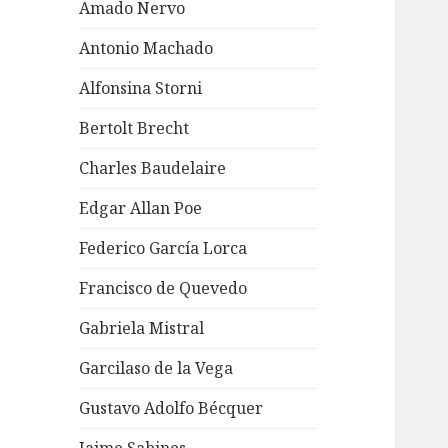
Amado Nervo
Antonio Machado
Alfonsina Storni
Bertolt Brecht
Charles Baudelaire
Edgar Allan Poe
Federico García Lorca
Francisco de Quevedo
Gabriela Mistral
Garcilaso de la Vega
Gustavo Adolfo Bécquer