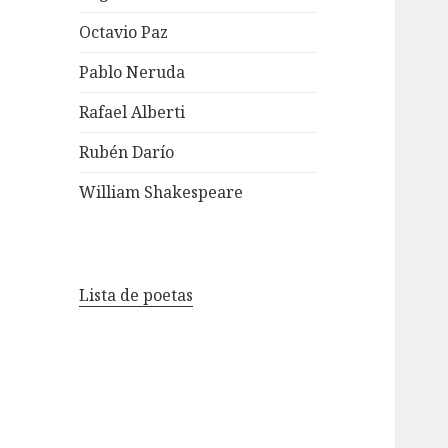
Octavio Paz
Pablo Neruda
Rafael Alberti
Rubén Darío
William Shakespeare
Lista de poetas