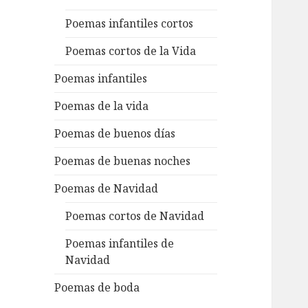
Poemas infantiles cortos
Poemas cortos de la Vida
Poemas infantiles
Poemas de la vida
Poemas de buenos días
Poemas de buenas noches
Poemas de Navidad
Poemas cortos de Navidad
Poemas infantiles de
Navidad
Poemas de boda