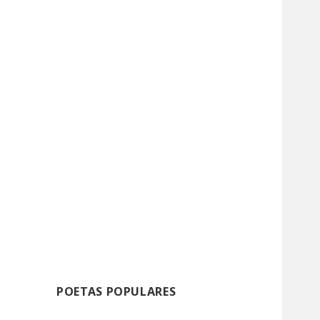
POETAS POPULARES