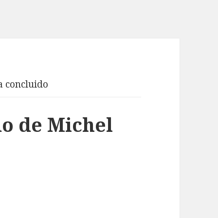
 concluido
o de Michel