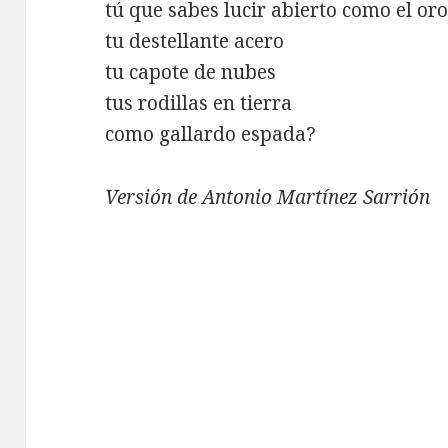
tú que sabes lucir abierto como el or
tu destellante acero
tu capote de nubes
tus rodillas en tierra
como gallardo espada?
Versión de Antonio Martínez Sarrión