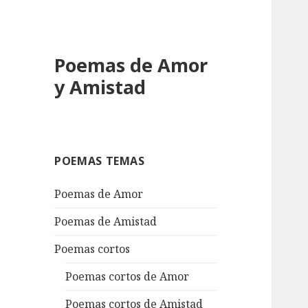
Poemas de Amor
y Amistad
POEMAS TEMAS
Poemas de Amor
Poemas de Amistad
Poemas cortos
Poemas cortos de Amor
Poemas cortos de Amistad