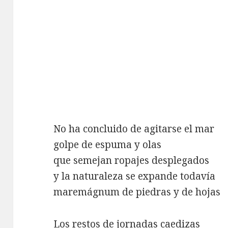
No ha concluido de agitarse el mar
golpe de espuma y olas
que semejan ropajes desplegados
y la naturaleza se expande todavía
maremágnum de piedras y de hojas
Los restos de jornadas caedizas