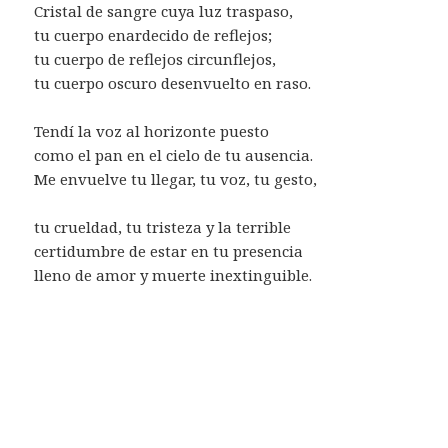
Cristal de sangre cuya luz traspaso,
tu cuerpo enardecido de reflejos;
tu cuerpo de reflejos circunflejos,
tu cuerpo oscuro desenvuelto en raso.
Tendí la voz al horizonte puesto
como el pan en el cielo de tu ausencia.
Me envuelve tu llegar, tu voz, tu gesto,
tu crueldad, tu tristeza y la terrible
certidumbre de estar en tu presencia
lleno de amor y muerte inextinguible.