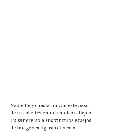
Nadie llegó hasta mí con este paso
de tu esbeltez en mármoles reflejos.
Tu sangre lio a sus vínculos espejos
de imágenes ligeras al acaso.