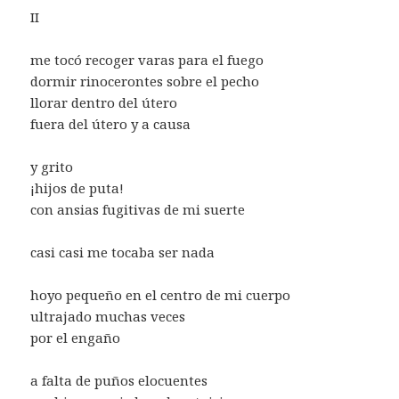
II
me tocó recoger varas para el fuego
dormir rinocerontes sobre el pecho
llorar dentro del útero
fuera del útero y a causa
y grito
¡hijos de puta!
con ansias fugitivas de mi suerte
casi casi me tocaba ser nada
hoyo pequeño en el centro de mi cuerpo
ultrajado muchas veces
por el engaño
a falta de puños elocuentes