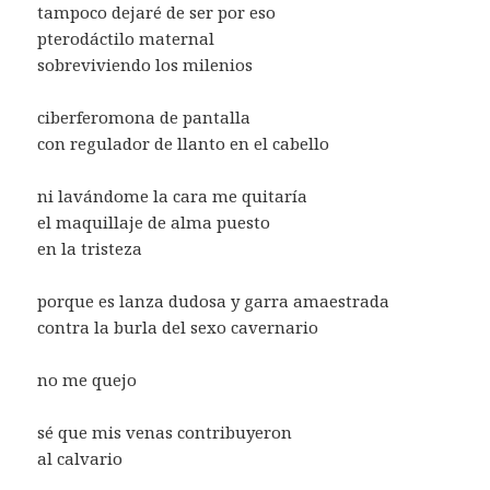
tampoco dejaré de ser por eso
pterodáctilo maternal
sobreviviendo los milenios
ciberferomona de pantalla
con regulador de llanto en el cabello
ni lavándome la cara me quitaría
el maquillaje de alma puesto
en la tristeza
porque es lanza dudosa y garra amaestrada
contra la burla del sexo cavernario
no me quejo
sé que mis venas contribuyeron
al calvario