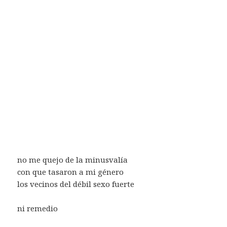
no me quejo de la minusvalía
con que tasaron a mi género
los vecinos del débil sexo fuerte
ni remedio