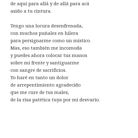
de aquí para allá y de allá para acá
asido a tu cintura.
Tengo una locura desenfrenada,
con muchos puñales en hilera
para persignarme como un místico.
Mas, eso también me incomoda
y puedes ahora colocar tus manos
sobre mi frente y santiguarme
con sangre de sacrificios.
Yo haré en tanto un dolor
de arrepentimiento agradecido
que me cure de tus males,
de la risa patética tuya por mi desvarío.