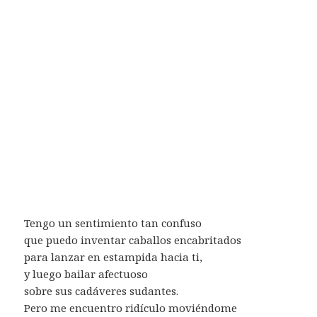
Tengo un sentimiento tan confuso
que puedo inventar caballos encabritados
para lanzar en estampida hacia ti,
y luego bailar afectuoso
sobre sus cadáveres sudantes.
Pero me encuentro ridículo moviéndome