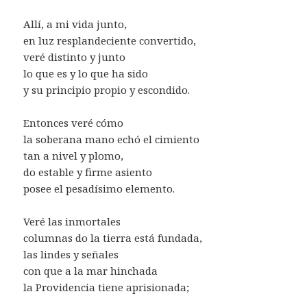
Allí, a mi vida junto,
en luz resplandeciente convertido,
veré distinto y junto
lo que es y lo que ha sido
y su principio propio y escondido.
Entonces veré cómo
la soberana mano echó el cimiento
tan a nivel y plomo,
do estable y firme asiento
posee el pesadísimo elemento.
Veré las inmortales
columnas do la tierra está fundada,
las lindes y señales
con que a la mar hinchada
la Providencia tiene aprisionada;