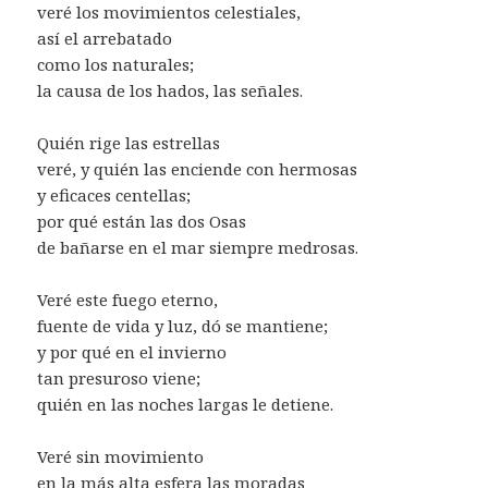
veré los movimientos celestiales,
así el arrebatado
como los naturales;
la causa de los hados, las señales.
Quién rige las estrellas
veré, y quién las enciende con hermosas
y eficaces centellas;
por qué están las dos Osas
de bañarse en el mar siempre medrosas.
Veré este fuego eterno,
fuente de vida y luz, dó se mantiene;
y por qué en el invierno
tan presuroso viene;
quién en las noches largas le detiene.
Veré sin movimiento
en la más alta esfera las moradas