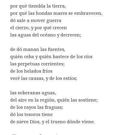
por qué tiembla la tierra,
por qué las hondas mares se embravecen,
dó sale a mover guerra
el cierzo, y por qué crecen
las aguas del océano y decrecen;
de dó manan las fuentes,
quién ceba y quién bastece de los ríos
las perpetuas corrientes;
de los helados fríos
veré las causas, y de los estíos;
las soberanas aguas,
del aire en la región, quién las sostiene;
de los rayos las fraguas;
dó los tesoros tiene
de nieve Dios, y el trueno dónde viene.