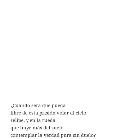
¿Cuándo será que pueda
libre de esta prisión volar al cielo,
Felipe, y en la rueda
que huye más del suelo
contemplar la verdad pura sin duelo?