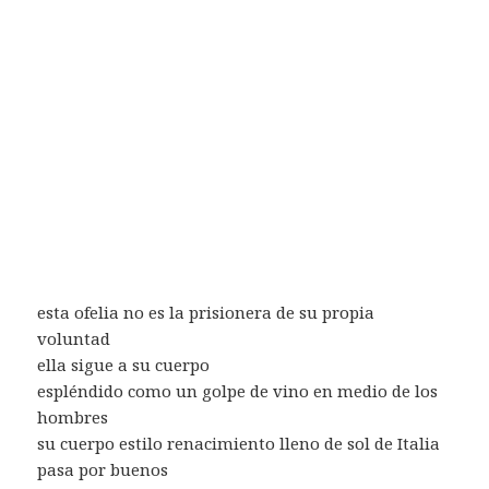
esta ofelia no es la prisionera de su propia
voluntad
ella sigue a su cuerpo
espléndido como un golpe de vino en medio de los
hombres
su cuerpo estilo renacimiento lleno de sol de Italia
pasa por buenos