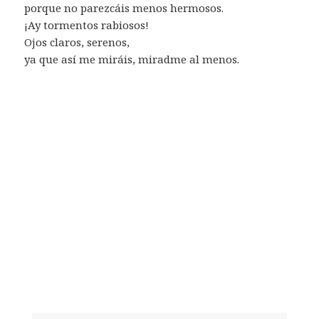
porque no parezcáis menos hermosos.
¡Ay tormentos rabiosos!
Ojos claros, serenos,
ya que así me miráis, miradme al menos.