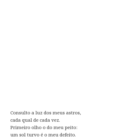
Consulto a luz dos meus astros,
cada qual de cada vez.
Primeiro olho o do meu peito:
um sol turvo é o meu defeito.