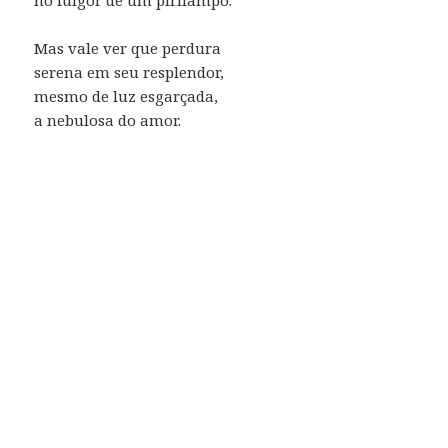
Mas vale ver que perdura
serena em seu resplendor,
mesmo de luz esgarçada,
a nebulosa do amor.