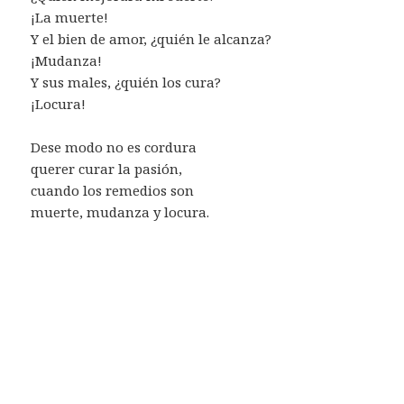
¡La muerte!
Y el bien de amor, ¿quién le alcanza?
¡Mudanza!
Y sus males, ¿quién los cura?
¡Locura!
Dese modo no es cordura
querer curar la pasión,
cuando los remedios son
muerte, mudanza y locura.