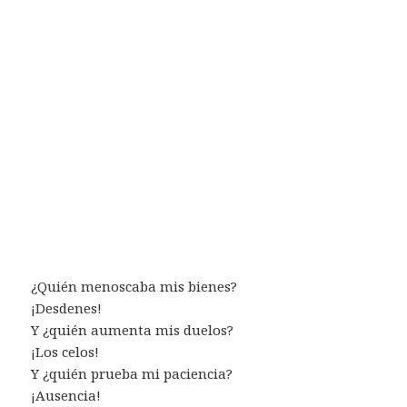
¿Quién menoscaba mis bienes?
¡Desdenes!
Y ¿quién aumenta mis duelos?
¡Los celos!
Y ¿quién prueba mi paciencia?
¡Ausencia!