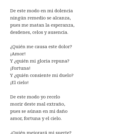
De este modo en mi dolencia
ningún remedio se alcanza,
pues me matan la esperanza,
desdenes, celos y ausencia.
¿Quién me causa este dolor?
¡Amor!
Y ¿quién mi gloria repuna?
¡Fortuna!
Y ¿quién consiente mi duelo?
¡El cielo!
De este modo yo recelo
morir deste mal extraño,
pues se aúnan en mi daño
amor, fortuna y el cielo.
¿Quién mejorará mi suerte?