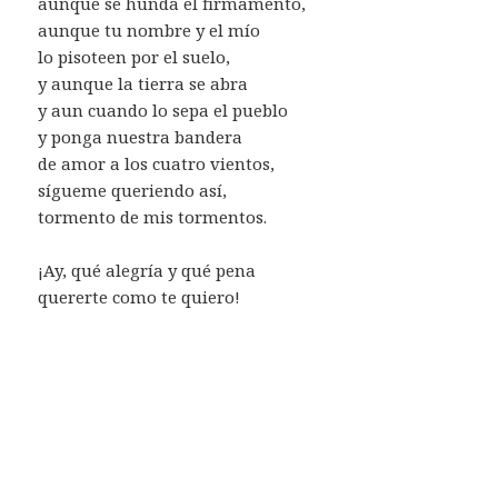
aunque se hunda el firmamento,
aunque tu nombre y el mío
lo pisoteen por el suelo,
y aunque la tierra se abra
y aun cuando lo sepa el pueblo
y ponga nuestra bandera
de amor a los cuatro vientos,
sígueme queriendo así,
tormento de mis tormentos.
¡Ay, qué alegría y qué pena
quererte como te quiero!