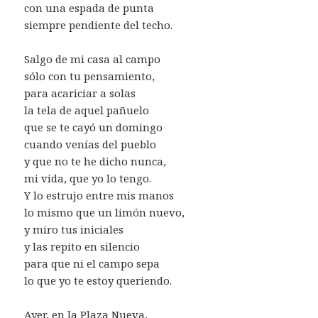
con una espada de punta
siempre pendiente del techo.
Salgo de mi casa al campo
sólo con tu pensamiento,
para acariciar a solas
la tela de aquel pañuelo
que se te cayó un domingo
cuando venías del pueblo
y que no te he dicho nunca,
mi vida, que yo lo tengo.
Y lo estrujo entre mis manos
lo mismo que un limón nuevo,
y miro tus iniciales
y las repito en silencio
para que ni el campo sepa
lo que yo te estoy queriendo.
Ayer, en la Plaza Nueva,