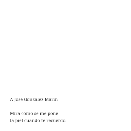
A José González Marín
Mira cómo se me pone
la piel cuando te recuerdo.