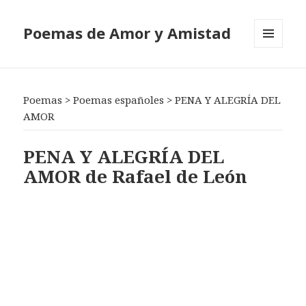
Poemas de Amor y Amistad
MENÚ
Y
WIDGETS
Poemas
>
Poemas españoles
>
PENA Y ALEGRÍA DEL
AMOR
PENA Y ALEGRÍA DEL
AMOR de Rafael de León