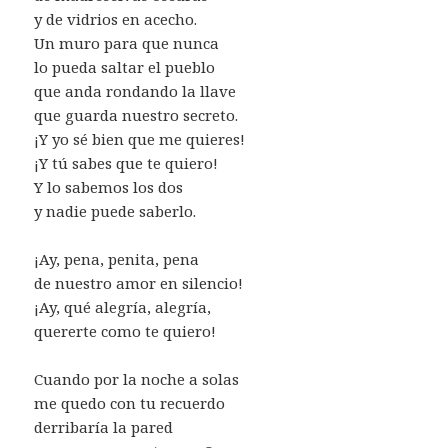
y de vidrios en acecho.
Un muro para que nunca
lo pueda saltar el pueblo
que anda rondando la llave
que guarda nuestro secreto.
¡Y yo sé bien que me quieres!
¡Y tú sabes que te quiero!
Y lo sabemos los dos
y nadie puede saberlo.
¡Ay, pena, penita, pena
de nuestro amor en silencio!
¡Ay, qué alegría, alegría,
quererte como te quiero!
Cuando por la noche a solas
me quedo con tu recuerdo
derribaría la pared