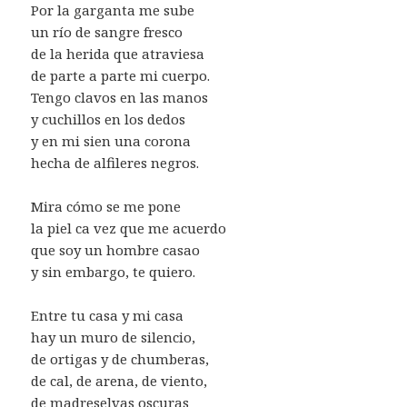
Por la garganta me sube
un río de sangre fresco
de la herida que atraviesa
de parte a parte mi cuerpo.
Tengo clavos en las manos
y cuchillos en los dedos
y en mi sien una corona
hecha de alfileres negros.
Mira cómo se me pone
la piel ca vez que me acuerdo
que soy un hombre casao
y sin embargo, te quiero.
Entre tu casa y mi casa
hay un muro de silencio,
de ortigas y de chumberas,
de cal, de arena, de viento,
de madreselvas oscuras