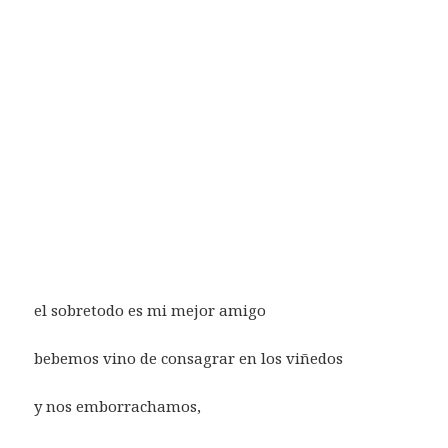
el sobretodo es mi mejor amigo
bebemos vino de consagrar en los viñedos
y nos emborrachamos,