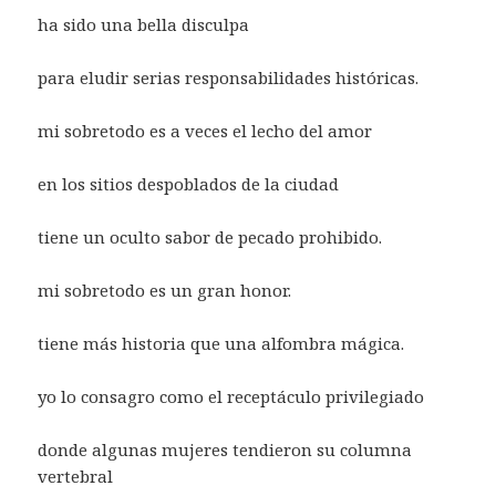
ha sido una bella disculpa
para eludir serias responsabilidades históricas.
mi sobretodo es a veces el lecho del amor
en los sitios despoblados de la ciudad
tiene un oculto sabor de pecado prohibido.
mi sobretodo es un gran honor.
tiene más historia que una alfombra mágica.
yo lo consagro como el receptáculo privilegiado
donde algunas mujeres tendieron su columna
vertebral