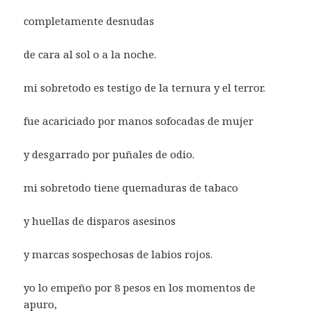
completamente desnudas
de cara al sol o a la noche.
mi sobretodo es testigo de la ternura y el terror.
fue acariciado por manos sofocadas de mujer
y desgarrado por puñales de odio.
mi sobretodo tiene quemaduras de tabaco
y huellas de disparos asesinos
y marcas sospechosas de labios rojos.
yo lo empeño por 8 pesos en los momentos de
apuro,