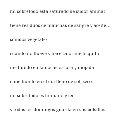
mi sobretodo está saturado de sudor animal
tiene residuos de manchas de sangre y aceite…
sonidos vegetales.
cuando no llueve y hace calor me lo quito
me hundo en la noche oscura y mojada
o me hundo en el día lleno de sol, seco.
mi sobretodo es humano y feo
y todos los domingos guarda en sus bolsillos