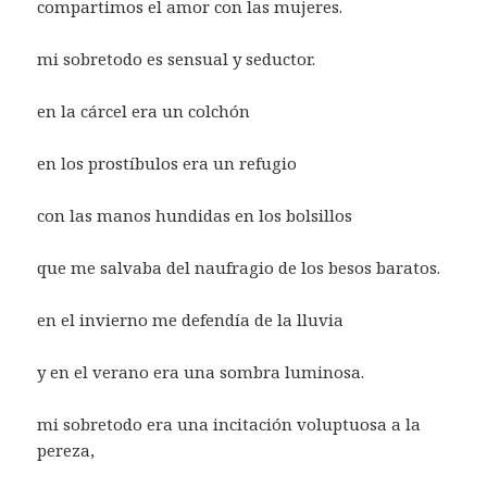
compartimos el amor con las mujeres.
mi sobretodo es sensual y seductor.
en la cárcel era un colchón
en los prostíbulos era un refugio
con las manos hundidas en los bolsillos
que me salvaba del naufragio de los besos baratos.
en el invierno me defendía de la lluvia
y en el verano era una sombra luminosa.
mi sobretodo era una incitación voluptuosa a la
pereza,