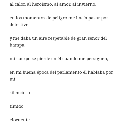
al calor, al heroísmo, al amor, al invierno.
en los momentos de peligro me hacía pasar por
detective
y me daba un aire respetable de gran señor del
hampa.
mi cuerpo se pierde en él cuando me persiguen,
en mi buena época del parlamento él hablaba por
mí:
silencioso
tímido
elocuente.