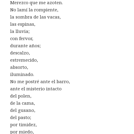
Merezco que me azoten.
No lamí la rompiente,
la sombra de las vacas,
las espinas,
la lluvia;
con fervor,
durante años;
descalzo,
estremecido,
absorto,
iluminado.
No me postré ante el barro,
ante el misterio intacto
del polen,
de la cama,
del gusano,
del pasto;
por timidez,
por miedo,