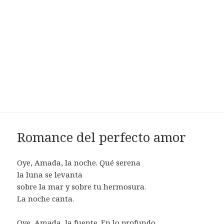
Romance del perfecto amor
Oye, Amada, la noche. Qué serena
la luna se levanta
sobre la mar y sobre tu hermosura.
La noche canta.
Oye, Amada, la fuente. En lo profundo