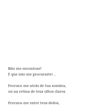
Não me encontras?
É que não me procuraste!…
Procura-me atrás de tua sombra,
ou na retina de teus olhos claros.
Procura-me entre teus dedos,