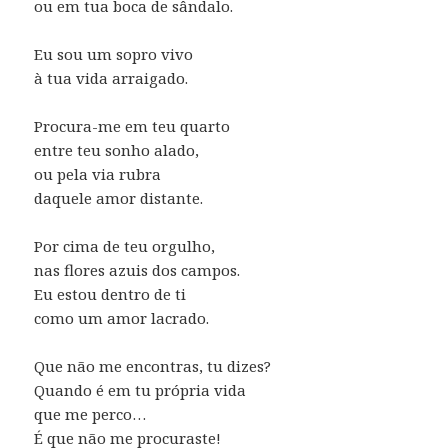
ou em tua boca de sândalo.
Eu sou um sopro vivo
à tua vida arraigado.
Procura-me em teu quarto
entre teu sonho alado,
ou pela via rubra
daquele amor distante.
Por cima de teu orgulho,
nas flores azuis dos campos.
Eu estou dentro de ti
como um amor lacrado.
Que não me encontras, tu dizes?
Quando é em tu própria vida
que me perco…
É que não me procuraste!