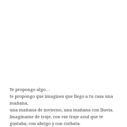
Te propongo algo…
te propongo que imagines que llego a tu casa una
mañana,
una mañana de invierno, una mañana con lluvia.
Imagíname de traje, con ese traje azul que te
gustaba; con abrigo y con corbata.