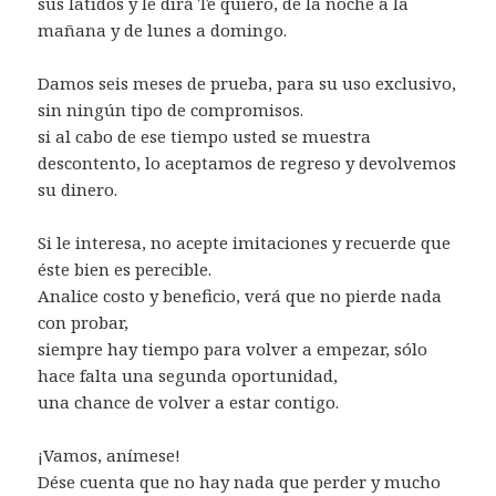
sus latidos y le dirá Te quiero, de la noche a la
mañana y de lunes a domingo.
Damos seis meses de prueba, para su uso exclusivo,
sin ningún tipo de compromisos.
si al cabo de ese tiempo usted se muestra
descontento, lo aceptamos de regreso y devolvemos
su dinero.
Si le interesa, no acepte imitaciones y recuerde que
éste bien es perecible.
Analice costo y beneficio, verá que no pierde nada
con probar,
siempre hay tiempo para volver a empezar, sólo
hace falta una segunda oportunidad,
una chance de volver a estar contigo.
¡Vamos, anímese!
Dése cuenta que no hay nada que perder y mucho