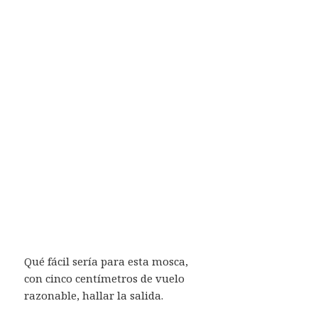
Qué fácil sería para esta mosca,
con cinco centímetros de vuelo
razonable, hallar la salida.