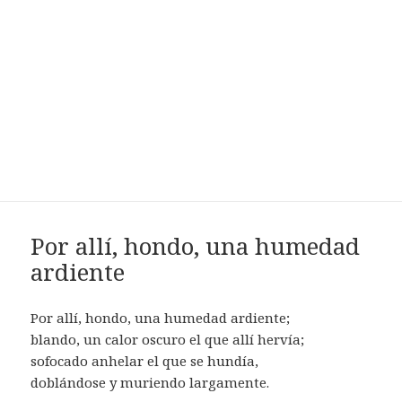
Por allí, hondo, una humedad
ardiente
Por allí, hondo, una humedad ardiente;
blando, un calor oscuro el que allí hervía;
sofocado anhelar el que se hundía,
doblándose y muriendo largamente.