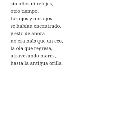
sin años ni relojes,
otro tiempo,
tus ojos y mis ojos
se habían encontrado,
y esto de ahora
no era más que un eco,
la ola que regresa,
atravesando mares,
hasta la antigua orilla.