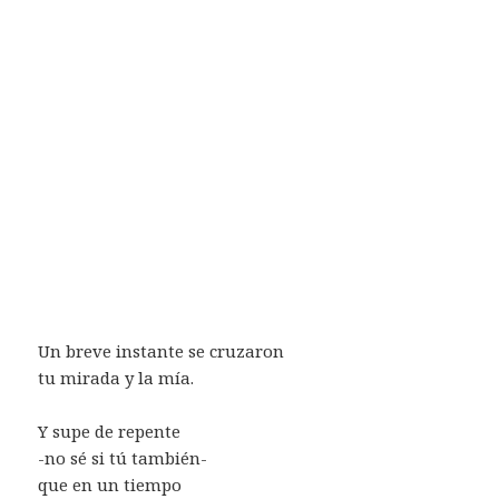
Un breve instante se cruzaron
tu mirada y la mía.
Y supe de repente
-no sé si tú también-
que en un tiempo