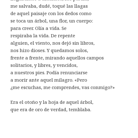
me salvaba, dudé, toqué las llagas
de aquel paisaje con los dedos como
se toca un árbol, una flor, un cuerpo:
para creer. Olía a vida. Se
respiraba la vida. De repente
alguien, el viento, nos dejó sin libros,
nos hizo dioses. Y quedamos solos,
frente a frente, mirando aquellos campos
solitarios, y libres, y vencidos,
a nuestros pies. Podía renunciarse
a morir ante aquel milagro. «Pero
¿me escuchas, me comprendes, vas conmigo?»
Era el otoño y la hoja de aquel árbol,
que era de oro de verdad, temblaba.