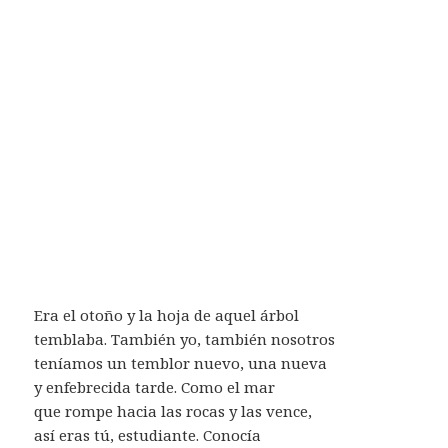
Era el otoño y la hoja de aquel árbol
temblaba. También yo, también nosotros
teníamos un temblor nuevo, una nueva
y enfebrecida tarde. Como el mar
que rompe hacia las rocas y las vence,
así eras tú, estudiante. Conocía