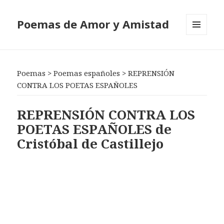
Poemas de Amor y Amistad
MENÚ
Y
WIDGETS
Poemas
>
Poemas españoles
>
REPRENSIÓN
CONTRA LOS POETAS ESPAÑOLES
REPRENSIÓN CONTRA LOS
POETAS ESPAÑOLES de
Cristóbal de Castillejo