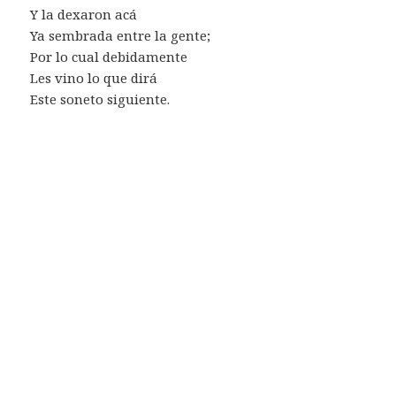
Y la dexaron acá
Ya sembrada entre la gente;
Por lo cual debidamente
Les vino lo que dirá
Este soneto siguiente.