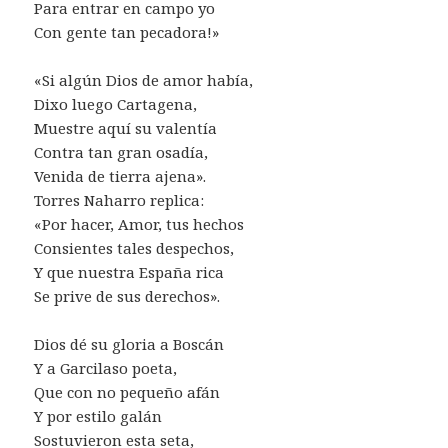
Para entrar en campo yo
Con gente tan pecadora!»
«Si algún Dios de amor había,
Dixo luego Cartagena,
Muestre aquí su valentía
Contra tan gran osadía,
Venida de tierra ajena».
Torres Naharro replica:
«Por hacer, Amor, tus hechos
Consientes tales despechos,
Y que nuestra España rica
Se prive de sus derechos».
Dios dé su gloria a Boscán
Y a Garcilaso poeta,
Que con no pequeño afán
Y por estilo galán
Sostuvieron esta seta,