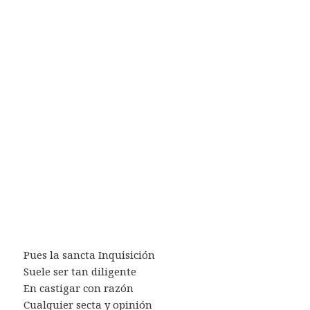
Pues la sancta Inquisición
Suele ser tan diligente
En castigar con razón
Cualquier secta y opinión