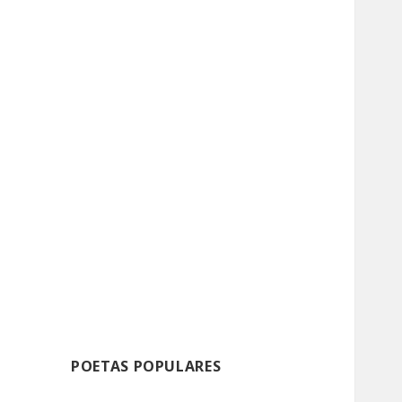
POETAS POPULARES