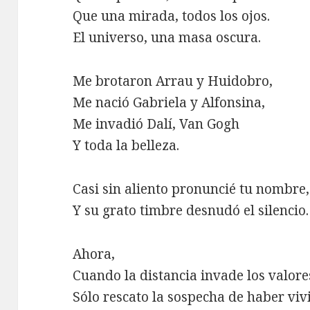
Que una mirada, todos los ojos.
El universo, una masa oscura.
Me brotaron Arrau y Huidobro,
Me nació Gabriela y Alfonsina,
Me invadió Dalí, Van Gogh
Y toda la belleza.
Casi sin aliento pronuncié tu nombre,
Y su grato timbre desnudó el silencio.
Ahora,
Cuando la distancia invade los valore
Sólo rescato la sospecha de haber viv