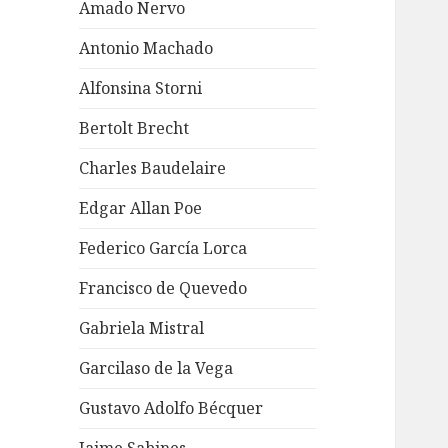
Amado Nervo
Antonio Machado
Alfonsina Storni
Bertolt Brecht
Charles Baudelaire
Edgar Allan Poe
Federico García Lorca
Francisco de Quevedo
Gabriela Mistral
Garcilaso de la Vega
Gustavo Adolfo Bécquer