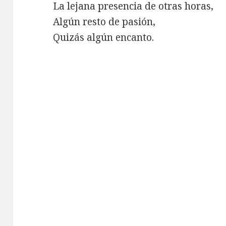
La lejana presencia de otras horas,
Algún resto de pasión,
Quizás algún encanto.