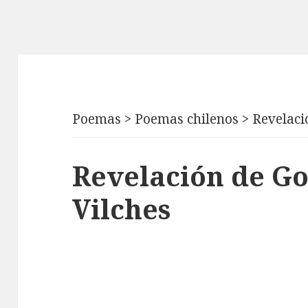
Poemas
>
Poemas chilenos
>
Revelaci
Revelación de Go
Vilches