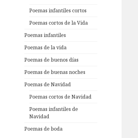
Poemas infantiles cortos
Poemas cortos de la Vida
Poemas infantiles
Poemas de la vida
Poemas de buenos días
Poemas de buenas noches
Poemas de Navidad
Poemas cortos de Navidad
Poemas infantiles de
Navidad
Poemas de boda