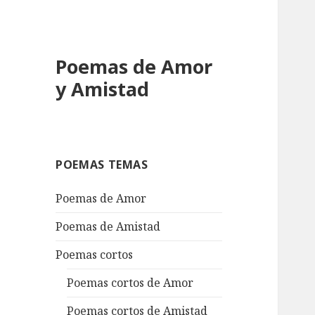
Poemas de Amor
y Amistad
POEMAS TEMAS
Poemas de Amor
Poemas de Amistad
Poemas cortos
Poemas cortos de Amor
Poemas cortos de Amistad