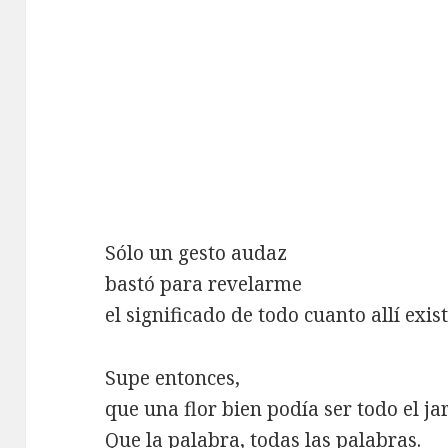
Sólo un gesto audaz
bastó para revelarme
el significado de todo cuanto allí exist
Supe entonces,
que una flor bien podía ser todo el ja
Que la palabra, todas las palabras.