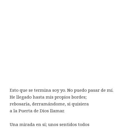
Esto que se termina soy yo. No puedo pasar de mí.
He llegado hasta mis propios bordes;
rebosaría, derramándome, si quisiera
a la Puerta de Dios llamar.
Una mirada en sí; unos sentidos todos