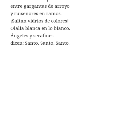
entre gargantas de arroyo
y ruiseñores en ramos.
¡Saltan vidrios de colores!
Olalla blanca en lo blanco.
Ángeles y serafines
dicen: Santo, Santo, Santo.