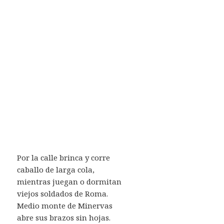
Por la calle brinca y corre
caballo de larga cola,
mientras juegan o dormitan
viejos soldados de Roma.
Medio monte de Minervas
abre sus brazos sin hojas.