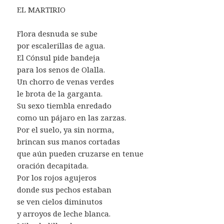
EL MARTIRIO
Flora desnuda se sube
por escalerillas de agua.
El Cónsul pide bandeja
para los senos de Olalla.
Un chorro de venas verdes
le brota de la garganta.
Su sexo tiembla enredado
como un pájaro en las zarzas.
Por el suelo, ya sin norma,
brincan sus manos cortadas
que aún pueden cruzarse en tenue
oración decapitada.
Por los rojos agujeros
donde sus pechos estaban
se ven cielos diminutos
y arroyos de leche blanca.