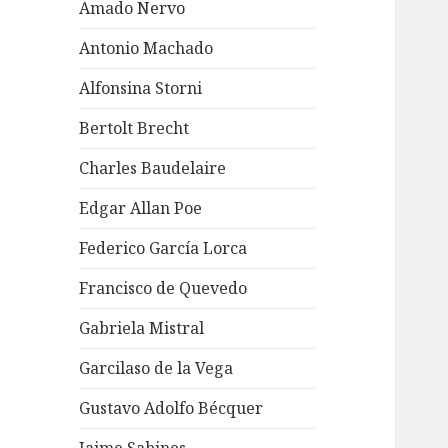
Amado Nervo
Antonio Machado
Alfonsina Storni
Bertolt Brecht
Charles Baudelaire
Edgar Allan Poe
Federico García Lorca
Francisco de Quevedo
Gabriela Mistral
Garcilaso de la Vega
Gustavo Adolfo Bécquer