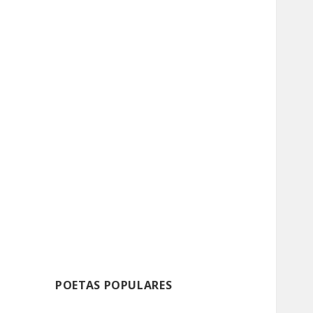
POETAS POPULARES