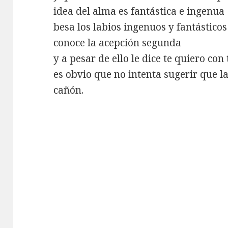
idea del alma es fantástica e ingenua
besa los labios ingenuos y fantástico
conoce la acepción segunda
y a pesar de ello le dice te quiero con
es obvio que no intenta sugerir que la
cañón.