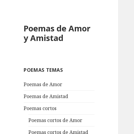
Poemas de Amor
y Amistad
POEMAS TEMAS
Poemas de Amor
Poemas de Amistad
Poemas cortos
Poemas cortos de Amor
Poemas cortos de Amistad