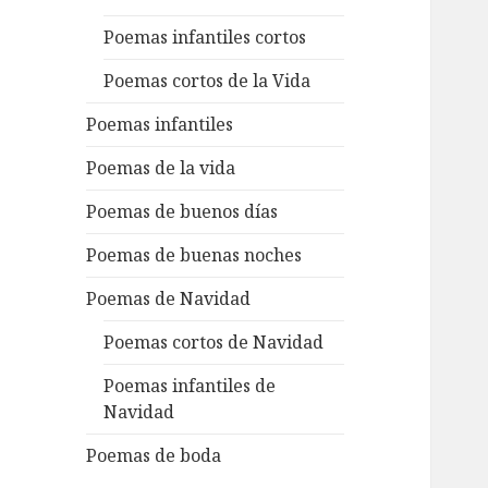
Poemas infantiles cortos
Poemas cortos de la Vida
Poemas infantiles
Poemas de la vida
Poemas de buenos días
Poemas de buenas noches
Poemas de Navidad
Poemas cortos de Navidad
Poemas infantiles de
Navidad
Poemas de boda