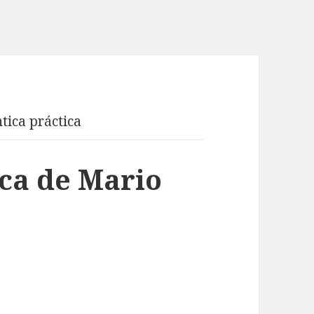
tica práctica
ca de Mario