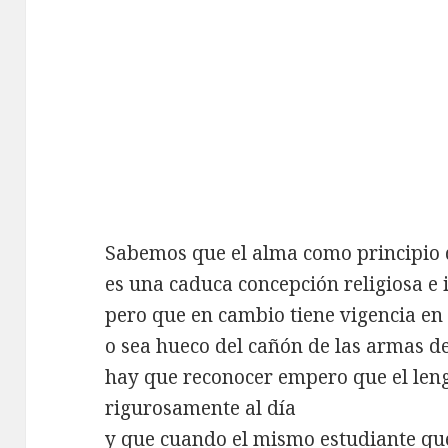
Sabemos que el alma como principio 
es una caduca concepción religiosa e 
pero que en cambio tiene vigencia en
o sea hueco del cañón de las armas d
hay que reconocer empero que el len
rigurosamente al día
y que cuando el mismo estudiante que