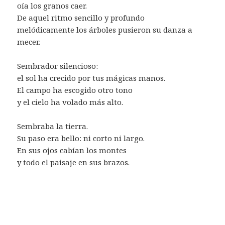
oía los granos caer.
De aquel ritmo sencillo y profundo
melódicamente los árboles pusieron su danza a
mecer.
Sembrador silencioso:
el sol ha crecido por tus mágicas manos.
El campo ha escogido otro tono
y el cielo ha volado más alto.
Sembraba la tierra.
Su paso era bello: ni corto ni largo.
En sus ojos cabían los montes
y todo el paisaje en sus brazos.