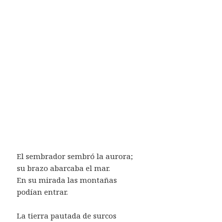
El sembrador sembró la aurora;
su brazo abarcaba el mar.
En su mirada las montañas
podían entrar.
La tierra pautada de surcos