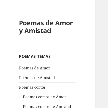
Poemas de Amor
y Amistad
POEMAS TEMAS
Poemas de Amor
Poemas de Amistad
Poemas cortos
Poemas cortos de Amor
Poemas cortos de Amistad