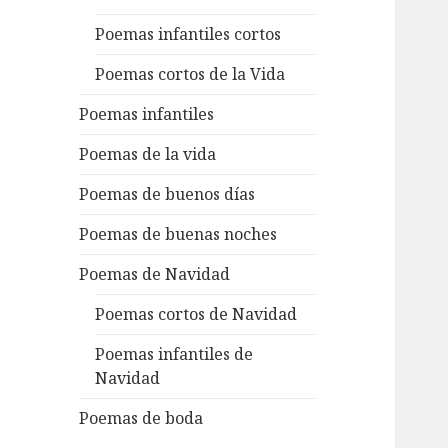
Poemas infantiles cortos
Poemas cortos de la Vida
Poemas infantiles
Poemas de la vida
Poemas de buenos días
Poemas de buenas noches
Poemas de Navidad
Poemas cortos de Navidad
Poemas infantiles de
Navidad
Poemas de boda