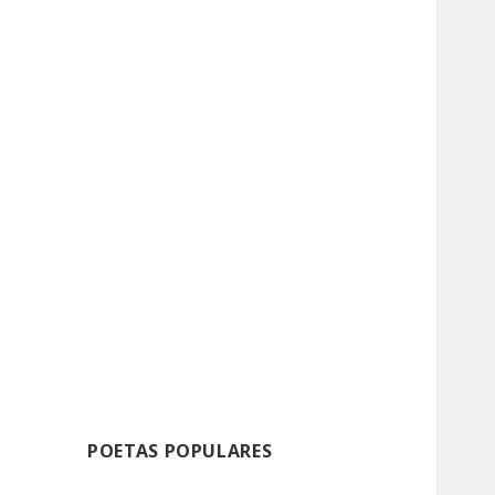
POETAS POPULARES