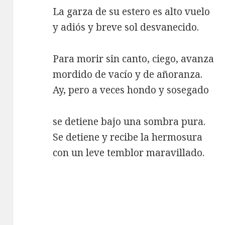
La garza de su estero es alto vuelo
y adiós y breve sol desvanecido.
Para morir sin canto, ciego, avanza
mordido de vacío y de añoranza.
Ay, pero a veces hondo y sosegado
se detiene bajo una sombra pura.
Se detiene y recibe la hermosura
con un leve temblor maravillado.