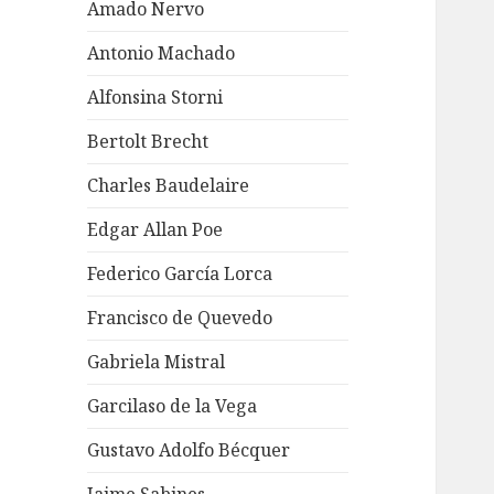
Amado Nervo
Antonio Machado
Alfonsina Storni
Bertolt Brecht
Charles Baudelaire
Edgar Allan Poe
Federico García Lorca
Francisco de Quevedo
Gabriela Mistral
Garcilaso de la Vega
Gustavo Adolfo Bécquer