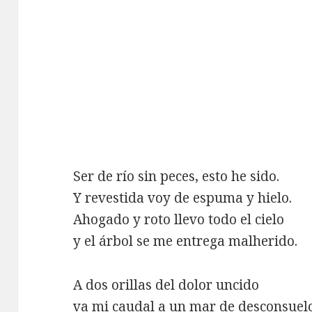
Ser de río sin peces, esto he sido.
Y revestida voy de espuma y hielo.
Ahogado y roto llevo todo el cielo
y el árbol se me entrega malherido.
A dos orillas del dolor uncido
va mi caudal a un mar de desconsuelo