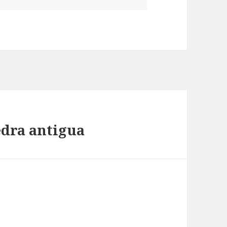
edra antigua