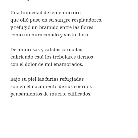
Una humedad de femenino oro
que olió puso en su sangre resplandores,
y refugió un bramido entre las flores
como un huracanado y vasto lloro.
De amorosas y cálidas cornadas
cubriendo está los trebolares tiernos
con el dolor de mil enamorados.
Bajo su piel las furias refugiadas
son en el nacimiento de sus cuernos
pensamientos de muerte edificados.