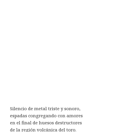
Silencio de metal triste y sonoro,
espadas congregando con amores
en el final de huesos destructores
de la región volcánica del toro.