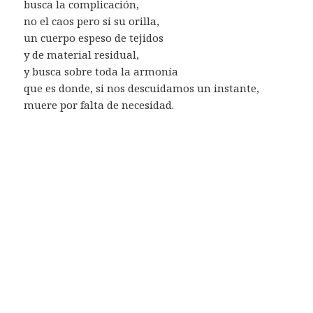
busca la complicación,
no el caos pero si su orilla,
un cuerpo espeso de tejidos
y de material residual,
y busca sobre toda la armonía
que es donde, si nos descuidamos un instante,
muere por falta de necesidad.