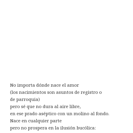
No importa dónde nace el amor
(los nacimientos son asuntos de registro o
de parroquia)
pero sé que no dura al aire libre,
en ese prado aséptico con un molino al fondo.
Nace en cualquier parte
pero no prospera en la ilusión bucólica: