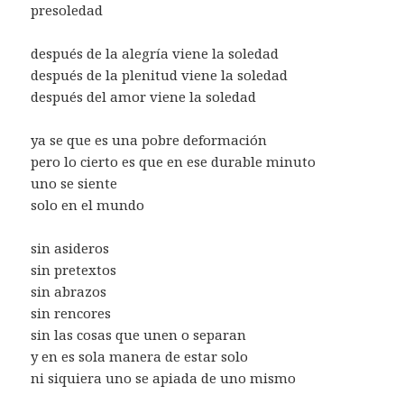
presoledad
después de la alegría viene la soledad
después de la plenitud viene la soledad
después del amor viene la soledad
ya se que es una pobre deformación
pero lo cierto es que en ese durable minuto
uno se siente
solo en el mundo
sin asideros
sin pretextos
sin abrazos
sin rencores
sin las cosas que unen o separan
y en es sola manera de estar solo
ni siquiera uno se apiada de uno mismo