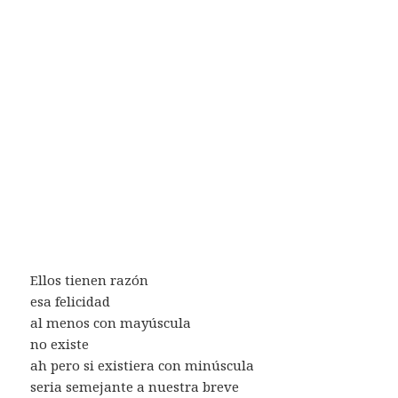
Ellos tienen razón
esa felicidad
al menos con mayúscula
no existe
ah pero si existiera con minúscula
seria semejante a nuestra breve