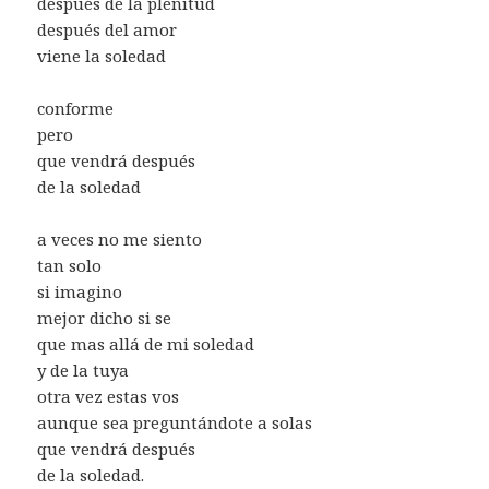
después de la plenitud
después del amor
viene la soledad
conforme
pero
que vendrá después
de la soledad
a veces no me siento
tan solo
si imagino
mejor dicho si se
que mas allá de mi soledad
y de la tuya
otra vez estas vos
aunque sea preguntándote a solas
que vendrá después
de la soledad.