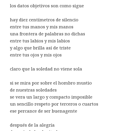
los datos objetivos son como sigue
hay diez centímetros de silencio
entre tus manos y mis manos
una frontera de palabras no dichas
entre tus labios y mis labios
y algo que brilla así de triste
entre tus ojos y mis ojos
claro que la soledad no viene sola
si se mira por sobre el hombro mustio
de nuestras soledades
se vera un largo y compacto imposible
un sencillo respeto por terceros o cuartos
ese percance de ser buenagente
después de la alegría