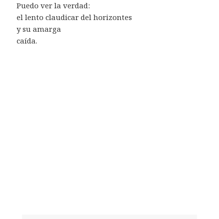
Puedo ver la verdad:
el lento claudicar del horizontes
y su amarga
caída.