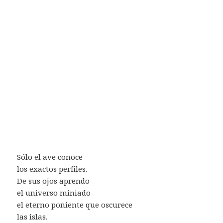
Sólo el ave conoce
los exactos perfiles.
De sus ojos aprendo
el universo miniado
el eterno poniente que oscurece
las islas.