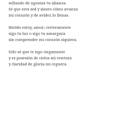
sellando de agonías tu alianza.
Sé que eres sed y siento cómo avanza
mi corazón y de avidez lo llenas.
Herido estoy, amor; certeramente
sigo tu luz o sigo tu amargura
sin comprender mi corazón siquiera.
Sólo sé que te sigo ciegamente
y es posesión de cielos mi ventura
y claridad de gloria mi ceguera.