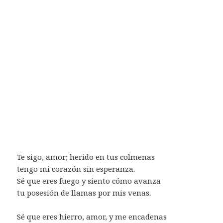
Te sigo, amor; herido en tus colmenas
tengo mi corazón sin esperanza.
Sé que eres fuego y siento cómo avanza
tu posesión de llamas por mis venas.
Sé que eres hierro, amor, y me encadenas