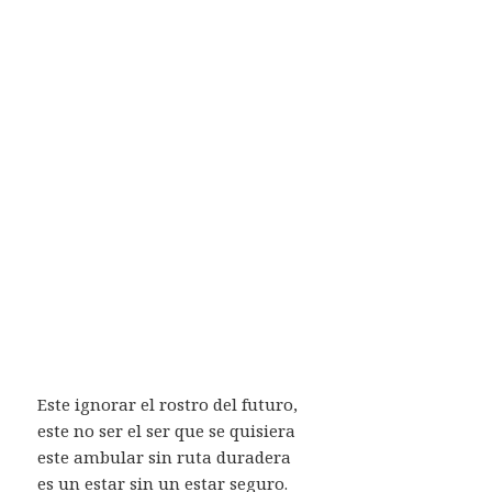
Este ignorar el rostro del futuro,
este no ser el ser que se quisiera
este ambular sin ruta duradera
es un estar sin un estar seguro.