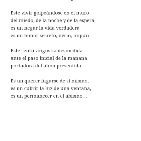
Este vivir golpeándose en el muro
del miedo, de la noche y de la espera,
es un negar la vida verdadera
es un temor secreto, necio, impuro.
Este sentir angustia desmedida
ante el paso inicial de la mañana
portadora del alma presentida.
Es un querer fugarse de sí mismo,
es un cubrir la luz de una ventana,
es un permanecer en el abismo…