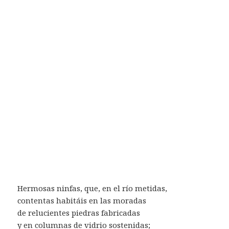
Hermosas ninfas, que, en el río metidas,
contentas habitáis en las moradas
de relucientes piedras fabricadas
y en columnas de vidrio sostenidas;