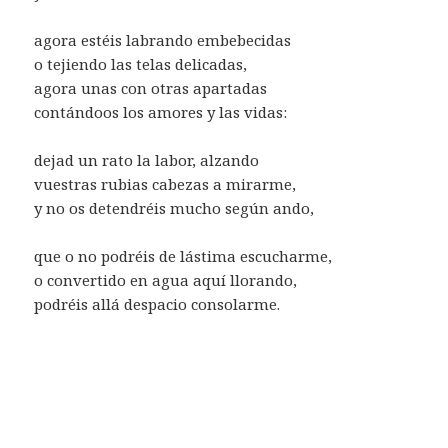
agora estéis labrando embebecidas
o tejiendo las telas delicadas,
agora unas con otras apartadas
contándoos los amores y las vidas:
dejad un rato la labor, alzando
vuestras rubias cabezas a mirarme,
y no os detendréis mucho según ando,
que o no podréis de lástima escucharme,
o convertido en agua aquí llorando,
podréis allá despacio consolarme.