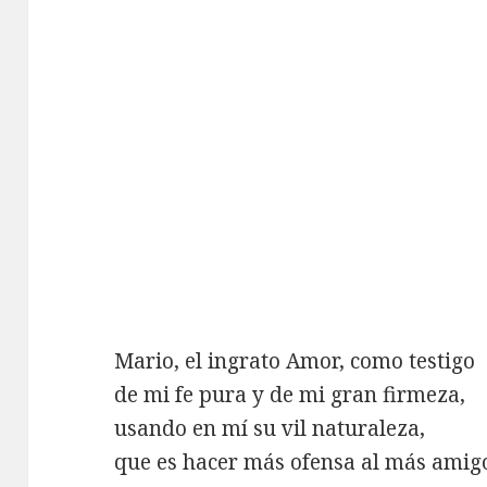
Mario, el ingrato Amor, como testigo
de mi fe pura y de mi gran firmeza,
usando en mí su vil naturaleza,
que es hacer más ofensa al más amig