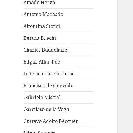
Amado Nervo
Antonio Machado
Alfonsina Storni
Bertolt Brecht
Charles Baudelaire
Edgar Allan Poe
Federico García Lorca
Francisco de Quevedo
Gabriela Mistral
Garcilaso de la Vega
Gustavo Adolfo Bécquer