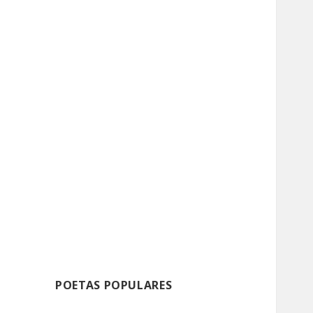
POETAS POPULARES