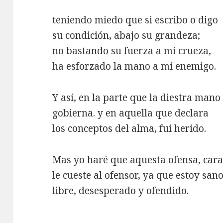
teniendo miedo que si escribo o digo
su condición, abajo su grandeza;
no bastando su fuerza a mi crueza,
ha esforzado la mano a mi enemigo.
Y así, en la parte que la diestra mano
gobierna. y en aquella que declara
los conceptos del alma, fui herido.
Mas yo haré que aquesta ofensa, car
le cueste al ofensor, ya que estoy sano
libre, desesperado y ofendido.