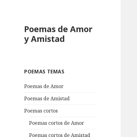
Poemas de Amor
y Amistad
POEMAS TEMAS
Poemas de Amor
Poemas de Amistad
Poemas cortos
Poemas cortos de Amor
Poemas cortos de Amistad