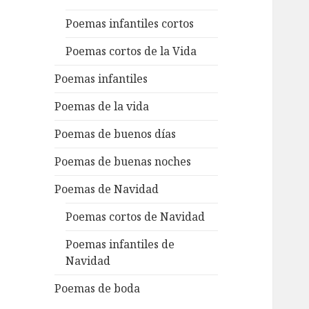
Poemas infantiles cortos
Poemas cortos de la Vida
Poemas infantiles
Poemas de la vida
Poemas de buenos días
Poemas de buenas noches
Poemas de Navidad
Poemas cortos de Navidad
Poemas infantiles de
Navidad
Poemas de boda