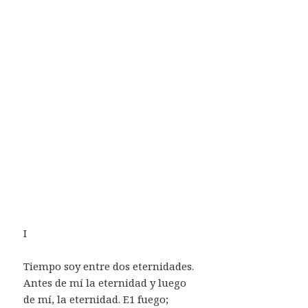
I
Tiempo soy entre dos eternidades.
Antes de mí la eternidad y luego
de mí, la eternidad. E1 fuego;