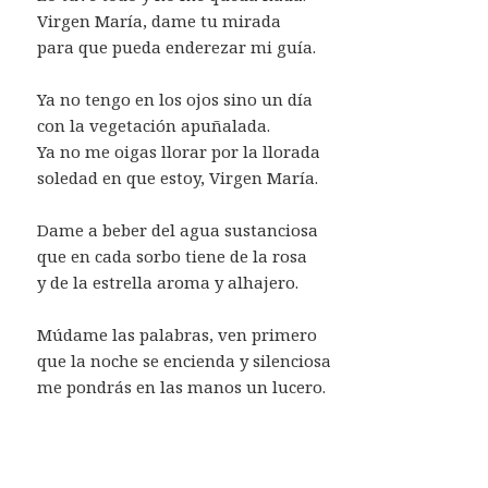
Virgen María, dame tu mirada
para que pueda enderezar mi guía.
Ya no tengo en los ojos sino un día
con la vegetación apuñalada.
Ya no me oigas llorar por la llorada
soledad en que estoy, Virgen María.
Dame a beber del agua sustanciosa
que en cada sorbo tiene de la rosa
y de la estrella aroma y alhajero.
Múdame las palabras, ven primero
que la noche se encienda y silenciosa
me pondrás en las manos un lucero.