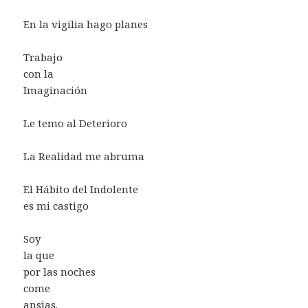
En la vigilia hago planes
Trabajo
con la
Imaginación
Le temo al Deterioro
La Realidad me abruma
El Hábito del Indolente
es mi castigo
Soy
la que
por las noches
come
ansias.