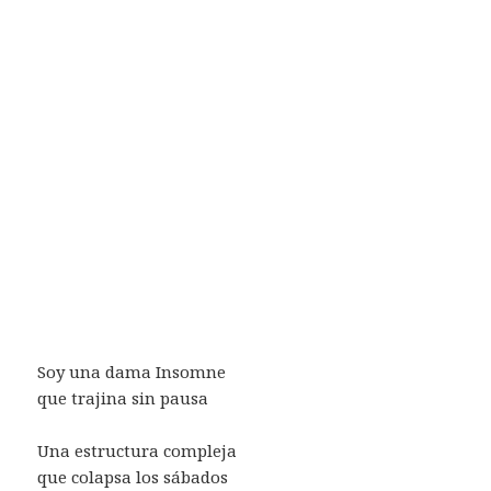
Soy una dama Insomne
que trajina sin pausa
Una estructura compleja
que colapsa los sábados