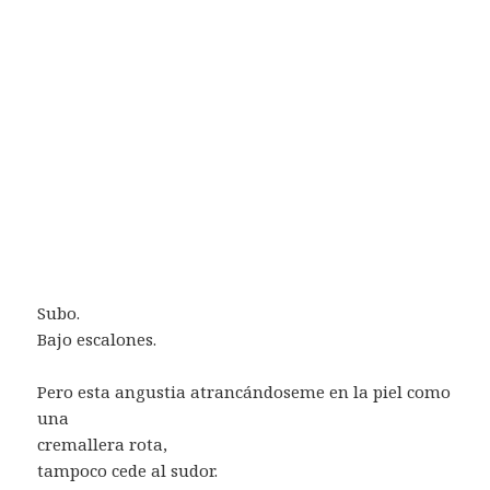
Subo.
Bajo escalones.
Pero esta angustia atrancándoseme en la piel como
una
cremallera rota,
tampoco cede al sudor.