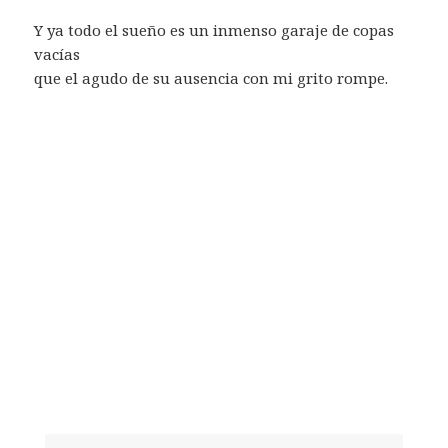
Y ya todo el sueño es un inmenso garaje de copas
vacías
que el agudo de su ausencia con mi grito rompe.