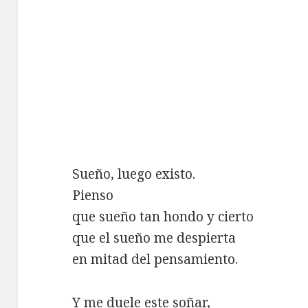
Sueño, luego existo.
Pienso
que sueño tan hondo y cierto
que el sueño me despierta
en mitad del pensamiento.
Y me duele este soñar,