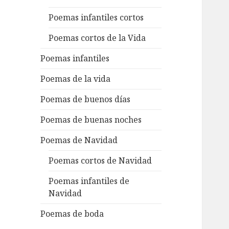
Poemas infantiles cortos
Poemas cortos de la Vida
Poemas infantiles
Poemas de la vida
Poemas de buenos días
Poemas de buenas noches
Poemas de Navidad
Poemas cortos de Navidad
Poemas infantiles de
Navidad
Poemas de boda