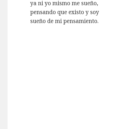
ya ni yo mismo me sueño,
pensando que existo y soy
sueño de mi pensamiento.