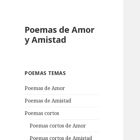
Poemas de Amor
y Amistad
POEMAS TEMAS
Poemas de Amor
Poemas de Amistad
Poemas cortos
Poemas cortos de Amor
Poemas cortos de Amistad