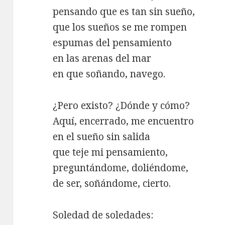
pensando que es tan sin sueño,
que los sueños se me rompen
espumas del pensamiento
en las arenas del mar
en que soñando, navego.
¿Pero existo? ¿Dónde y cómo?
Aquí, encerrado, me encuentro
en el sueño sin salida
que teje mi pensamiento,
preguntándome, doliéndome,
de ser, soñándome, cierto.
Soledad de soledades: