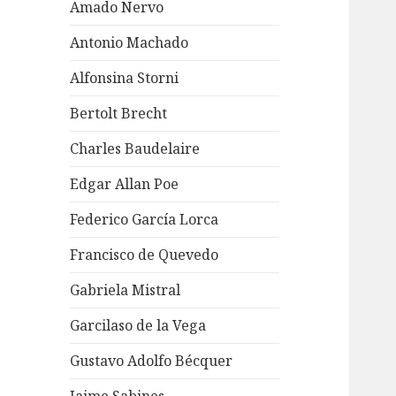
Amado Nervo
Antonio Machado
Alfonsina Storni
Bertolt Brecht
Charles Baudelaire
Edgar Allan Poe
Federico García Lorca
Francisco de Quevedo
Gabriela Mistral
Garcilaso de la Vega
Gustavo Adolfo Bécquer