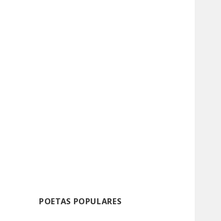
POETAS POPULARES