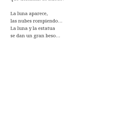
La luna aparece,
las nubes rompiendo…
La luna y la estatua
se dan un gran beso…