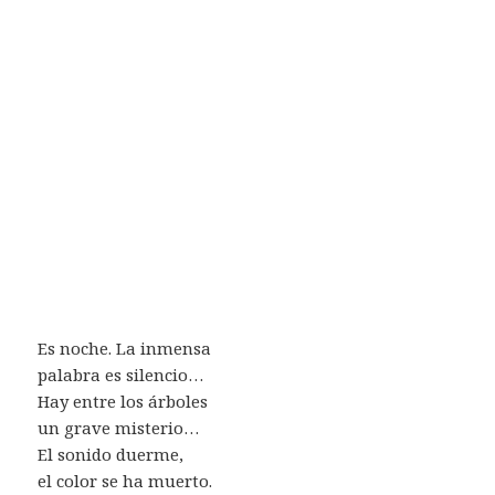
Es noche. La inmensa
palabra es silencio…
Hay entre los árboles
un grave misterio…
El sonido duerme,
el color se ha muerto.