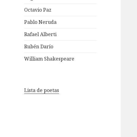
Octavio Paz
Pablo Neruda
Rafael Alberti
Rubén Darío
William Shakespeare
Lista de poetas