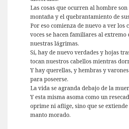
Las cosas que ocurren al hombre son 
montaña y el quebrantamiento de sus
Por eso comienza de nuevo a ver los c
voces se hacen familiares al extremo
nuestras lágrimas.
Sí, hay de nuevo verdades y hojas tr
tocan nuestros cabellos mientras do
Y hay querellas, y hembras y varones
para poseerse.
La vida se agranda debajo de la muer
Y esta misma asoma como un resecad
oprime ni aflige, sino que se extiend
manto morado.