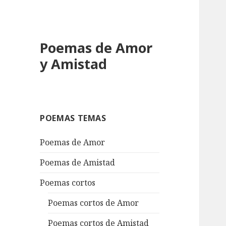
Poemas de Amor
y Amistad
POEMAS TEMAS
Poemas de Amor
Poemas de Amistad
Poemas cortos
Poemas cortos de Amor
Poemas cortos de Amistad