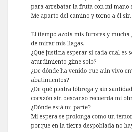
para arrebatar la fruta con mi mano 
Me aparto del camino y torno a él sin
El tiempo azota mis furores y mucha
de mirar mis llagas.
¿Qué justicia esperar si cada cual es
aturdimiento gime solo?
¿De dónde ha venido que aún vivo ent
abatimientos?
¿De qué piedra lóbrega y sin santidad
corazón sin descanso recuerda mi ob
¿Dónde está mi parte?
Mi espera se prolonga como un temor
porque en la tierra despoblada no ha