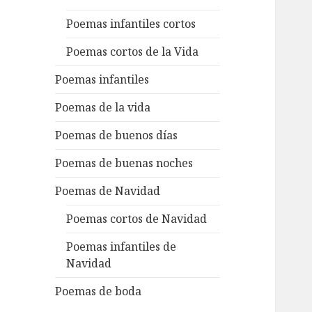
Poemas infantiles cortos
Poemas cortos de la Vida
Poemas infantiles
Poemas de la vida
Poemas de buenos días
Poemas de buenas noches
Poemas de Navidad
Poemas cortos de Navidad
Poemas infantiles de
Navidad
Poemas de boda