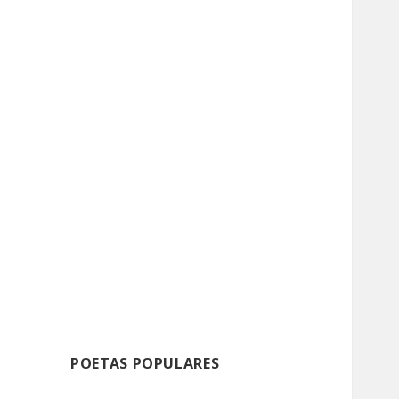
POETAS POPULARES