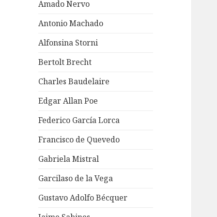
Amado Nervo
Antonio Machado
Alfonsina Storni
Bertolt Brecht
Charles Baudelaire
Edgar Allan Poe
Federico García Lorca
Francisco de Quevedo
Gabriela Mistral
Garcilaso de la Vega
Gustavo Adolfo Bécquer