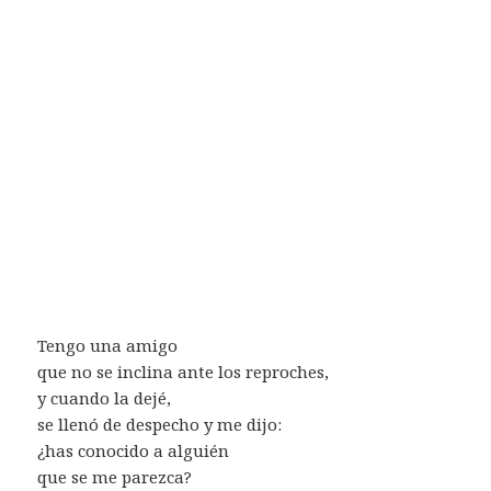
Tengo una amigo
que no se inclina ante los reproches,
y cuando la dejé,
se llenó de despecho y me dijo:
¿has conocido a alguién
que se me parezca?