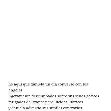
he aquí que daniela un día conversó con los
ángeles
ligeramente derrumbados sobre sus senos góticos
fatigados del trance pero lúcidos lúbricos
y daniela advertía sus símiles contrarios