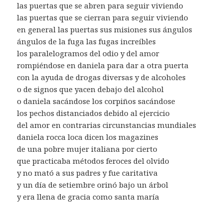
las puertas que se abren para seguir viviendo
las puertas que se cierran para seguir viviendo
en general las puertas sus misiones sus ángulos
ángulos de la fuga las fugas increíbles
los paralelogramos del odio y del amor
rompiéndose en daniela para dar a otra puerta
con la ayuda de drogas diversas y de alcoholes
o de signos que yacen debajo del alcohol
o daniela sacándose los corpiños sacándose
los pechos distanciados debido al ejercicio
del amor en contrarias circunstancias mundiales
daniela rocca loca dicen los magazines
de una pobre mujer italiana por cierto
que practicaba métodos feroces del olvido
y no mató a sus padres y fue caritativa
y un día de setiembre orinó bajo un árbol
y era llena de gracia como santa maría