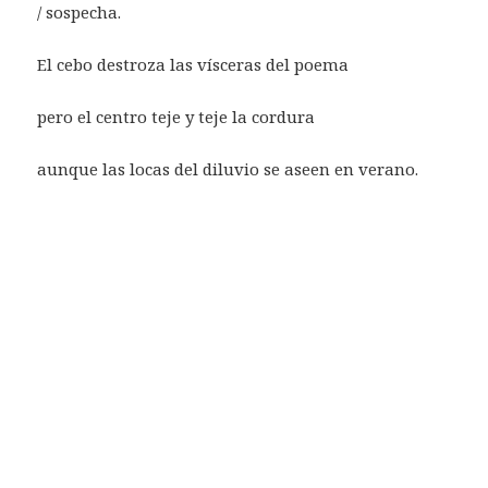
/ sospecha.
El cebo destroza las vísceras del poema
pero el centro teje y teje la cordura
aunque las locas del diluvio se aseen en verano.