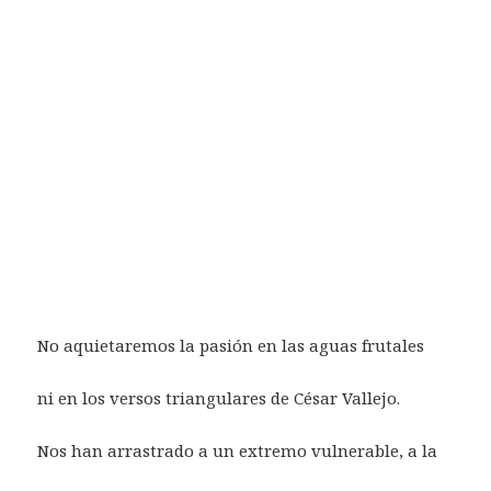
No aquietaremos la pasión en las aguas frutales
ni en los versos triangulares de César Vallejo.
Nos han arrastrado a un extremo vulnerable, a la