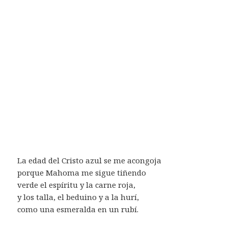
La edad del Cristo azul se me acongoja
porque Mahoma me sigue tiñendo
verde el espíritu y la carne roja,
y los talla, el beduino y a la hurí,
como una esmeralda en un rubí.