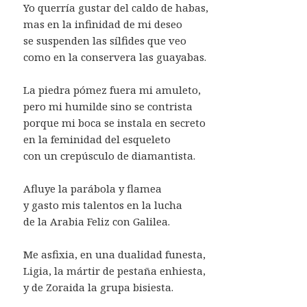
Yo querría gustar del caldo de habas,
mas en la infinidad de mi deseo
se suspenden las sílfides que veo
como en la conservera las guayabas.
La piedra pómez fuera mi amuleto,
pero mi humilde sino se contrista
porque mi boca se instala en secreto
en la feminidad del esqueleto
con un crepúsculo de diamantista.
Afluye la parábola y flamea
y gasto mis talentos en la lucha
de la Arabia Feliz con Galilea.
Me asfixia, en una dualidad funesta,
Ligia, la mártir de pestaña enhiesta,
y de Zoraida la grupa bisiesta.