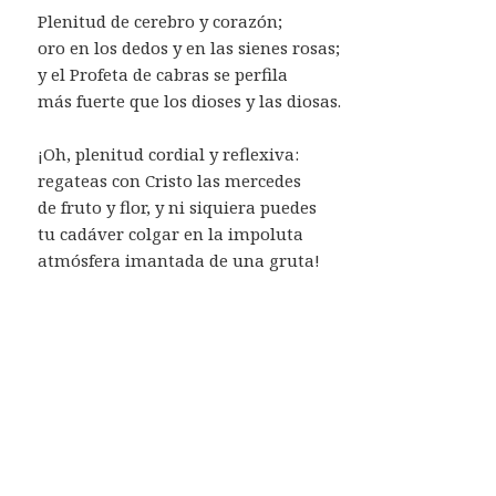
Plenitud de cerebro y corazón;
oro en los dedos y en las sienes rosas;
y el Profeta de cabras se perfila
más fuerte que los dioses y las diosas.
¡Oh, plenitud cordial y reflexiva:
regateas con Cristo las mercedes
de fruto y flor, y ni siquiera puedes
tu cadáver colgar en la impoluta
atmósfera imantada de una gruta!