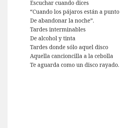
Escuchar cuando dices
“Cuando los pájaros están a punto
De abandonar la noche”.
Tardes interminables
De alcohol y tinta
Tardes donde sólo aquel disco
Aquella cancioncilla a la cebolla
Te aguarda como un disco rayado.