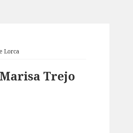
e Lorca
 Marisa Trejo