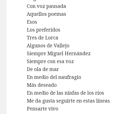
Con voz pausada
Aquellos poemas
Esos
Los preferidos
Tres de Lorca
Algunos de Vallejo
Siempre Miguel Hernández
Siempre con esa voz
De ola de mar
En medio del naufragio
Más deseado
En medio de las ninfas de los ríos
Me da gusta seguirte en estas líneas
Pensarte vivo