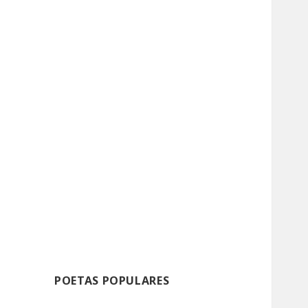
POETAS POPULARES