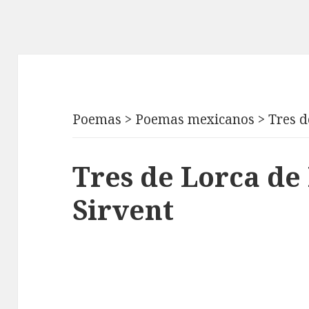
Poemas
>
Poemas mexicanos
>
Tres d
Tres de Lorca de
Sirvent