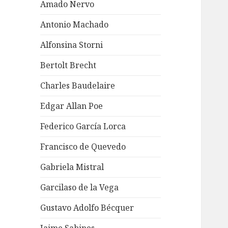
Amado Nervo
Antonio Machado
Alfonsina Storni
Bertolt Brecht
Charles Baudelaire
Edgar Allan Poe
Federico García Lorca
Francisco de Quevedo
Gabriela Mistral
Garcilaso de la Vega
Gustavo Adolfo Bécquer