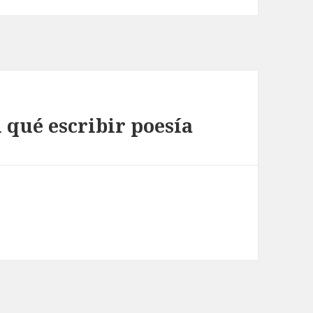
 qué escribir poesía