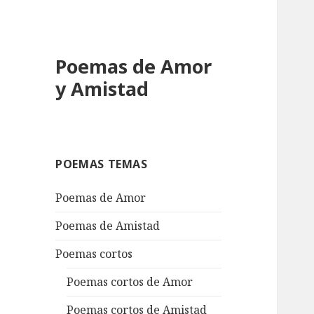
Poemas de Amor
y Amistad
POEMAS TEMAS
Poemas de Amor
Poemas de Amistad
Poemas cortos
Poemas cortos de Amor
Poemas cortos de Amistad