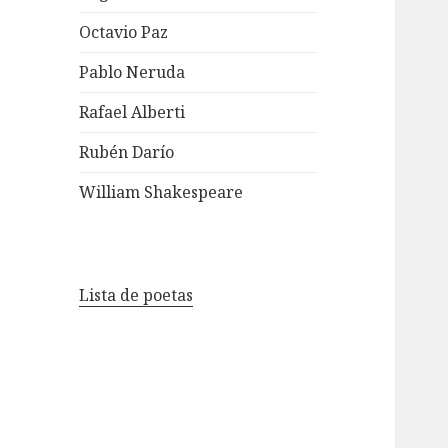
Octavio Paz
Pablo Neruda
Rafael Alberti
Rubén Darío
William Shakespeare
Lista de poetas