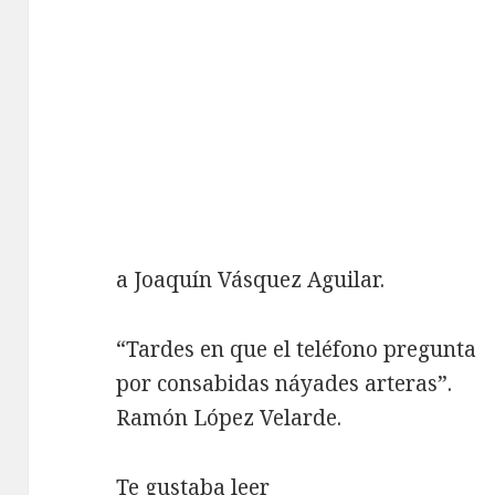
a Joaquín Vásquez Aguilar.
“Tardes en que el teléfono pregunta
por consabidas náyades arteras”.
Ramón López Velarde.
Te gustaba leer