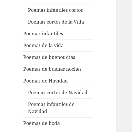
Poemas infantiles cortos
Poemas cortos de la Vida
Poemas infantiles
Poemas de la vida
Poemas de buenos días
Poemas de buenas noches
Poemas de Navidad
Poemas cortos de Navidad
Poemas infantiles de
Navidad
Poemas de boda