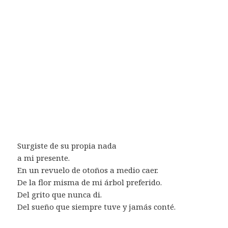
Surgiste de su propia nada
a mi presente.
En un revuelo de otoños a medio caer.
De la flor misma de mi árbol preferido.
Del grito que nunca di.
Del sueño que siempre tuve y jamás conté.