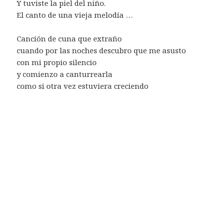
Y tuviste la piel del niño.
El canto de una vieja melodía …
Canción de cuna que extraño
cuando por las noches descubro que me asusto
con mi propio silencio
y comienzo a canturrearla
como si otra vez estuviera creciendo