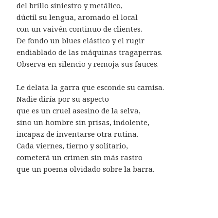
del brillo siniestro y metálico,
dúctil su lengua, aromado el local
con un vaivén continuo de clientes.
De fondo un blues elástico y el rugir
endiablado de las máquinas tragaperras.
Observa en silencio y remoja sus fauces.
Le delata la garra que esconde su camisa.
Nadie diría por su aspecto
que es un cruel asesino de la selva,
sino un hombre sin prisas, indolente,
incapaz de inventarse otra rutina.
Cada viernes, tierno y solitario,
cometerá un crimen sin más rastro
que un poema olvidado sobre la barra.