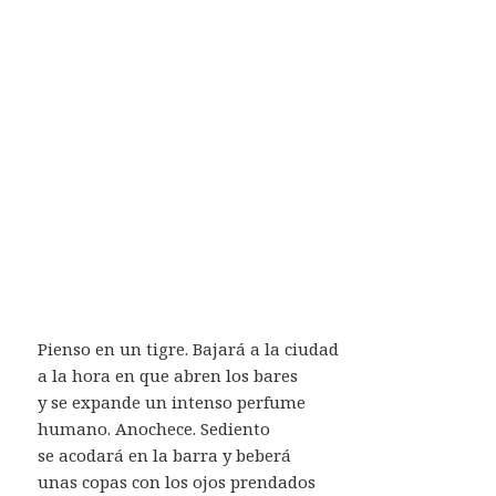
Pienso en un tigre. Bajará a la ciudad
a la hora en que abren los bares
y se expande un intenso perfume
humano. Anochece. Sediento
se acodará en la barra y beberá
unas copas con los ojos prendados