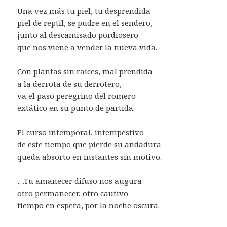
Una vez más tu piel, tu desprendida
piel de reptil, se pudre en el sendero,
junto al descamisado pordiosero
que nos viene a vender la nueva vida.
Con plantas sin raíces, mal prendida
a la derrota de su derrotero,
va el paso peregrino del romero
extático en su punto de partida.
El curso intemporal, intempestivo
de este tiempo que pierde su andadura
queda absorto en instantes sin motivo.
…Tu amanecer difuso nos augura
otro permanecer, otro cautivo
tiempo en espera, por la noche oscura.