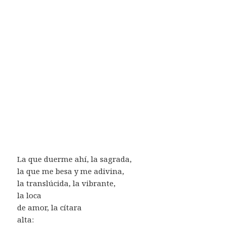
La que duerme ahí, la sagrada,
la que me besa y me adivina,
la translúcida, la vibrante,
la loca
de amor, la cítara
alta: