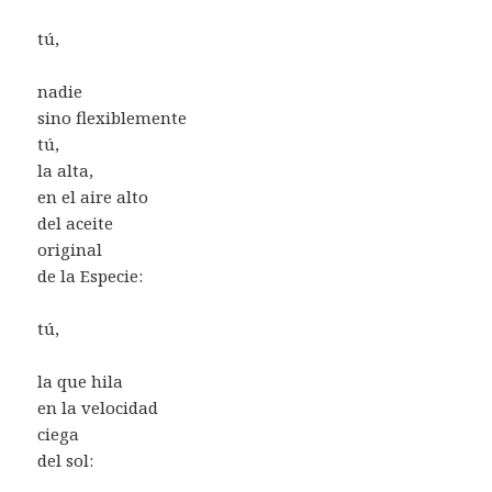
tú,
nadie
sino flexiblemente
tú,
la alta,
en el aire alto
del aceite
original
de la Especie:
tú,
la que hila
en la velocidad
ciega
del sol: